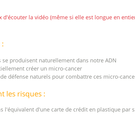
 d'écouter la vidéo (même si elle est longue en entier)
 :
s se produisent naturellement dans notre ADN
iellement créer un micro-cancer
de défense naturels pour combattre ces micro-cance
 les risques :
s l'équivalent d'une carte de crédit en plastique par