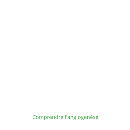
Comprendre l'angiogenèse