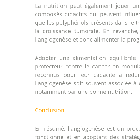
La nutrition peut également jouer un 
composés bioactifs qui peuvent influ
que les polyphénols présents dans le th
la croissance tumorale. En revanche,
l'angiogenèse et donc alimenter la prog
Adopter une alimentation équilibrée 
protecteur contre le cancer en modul
reconnus pour leur capacité à réduir
l'angiogenèse soit souvent associée à 
notamment par une bonne nutrition.
Conclusion
En résumé, l'angiogenèse est un pro
fonctionne et en adoptant des stratégi