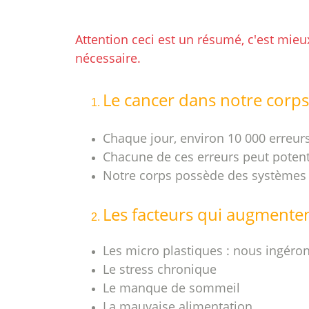
Attention ceci est un résumé, c'est mieux
nécessaire.
Le cancer dans notre corps
Chaque jour, environ 10 000 erreur
Chacune de ces erreurs peut potent
Notre corps possède des systèmes 
Les facteurs qui augmentent
Les micro plastiques : nous ingéron
Le stress chronique
Le manque de sommeil
La mauvaise alimentation