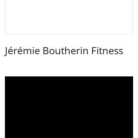
Jérémie Boutherin Fitness